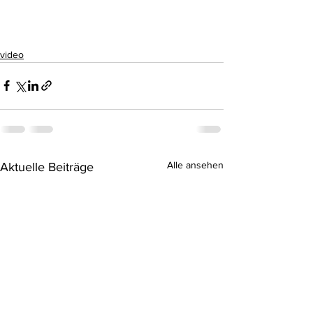
video
Alle ansehen
Aktuelle Beiträge